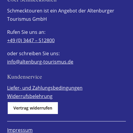
Schmecktouren ist ein Angebot der Altenburger
Tourismus GmbH
Rufen Sie uns an:
+49 (0) 3447 – 512800
oder schreiben Sie uns:
info@altenburg-tourismus.de
Kundenservice
Liefer- und Zahlungsbedingungen
Widerrufsbelehrung
Vertrag widerrufen
Impressum