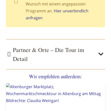
Wunsch mit einem angepassten
Programm an.
Hier unverbindlich
anfragen
Partner & Orte – Die Tour im
Detail
Wir empfehlen außerdem: