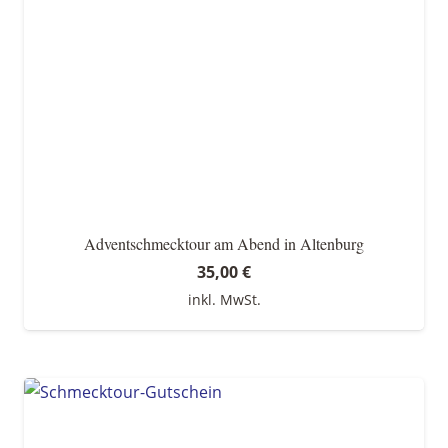
Adventschmecktour am Abend in Altenburg
35,00
€
inkl. MwSt.