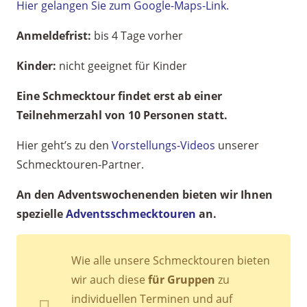
Hier gelangen Sie zum Google-Maps-Link.
Anmeldefrist:
bis 4 Tage vorher
Kinder:
nicht geeignet für Kinder
Eine Schmecktour findet erst ab einer
Teilnehmerzahl von 10 Personen statt.
Hier geht’s zu den
Vorstellungs-Videos
unserer
Schmecktouren-Partner.
An den Adventswochenenden bieten wir Ihnen
spezielle
Adventsschmecktouren
an.
Wie alle unsere Schmecktouren bieten
wir auch diese
für Gruppen
zu
individuellen Terminen und auf