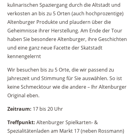
kulinarischen Spaziergang durch die Altstadt und
verkosten an bis zu 5 Orten (auch hochprozentige)
Altenburger Produkte und plaudern über die
Geheimnisse ihrer Herstellung. Am Ende der Tour
haben Sie besondere Altenburger, ihre Geschichten
und eine ganz neue Facette der Skatstadt
kennengelernt
Wir besuchen bis zu 5 Orte, die wir passend zu
Jahreszeit und Stimmung für Sie auswählen. So ist
keine Schmecktour wie die andere – Ihr Altenburger
Original eben.
Zeitraum:
17 bis 20 Uhr
Treffpunkt:
Altenburger Spielkarten- &
Spezialitätenladen am Markt 17 (neben Rossmann)