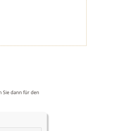
n Sie dann für den