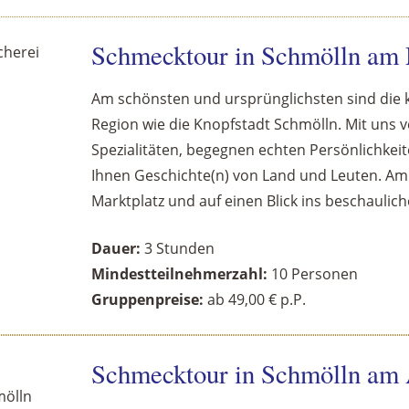
Schmecktour in Schmölln am 
Am schönsten und ursprünglichsten sind die 
Region wie die Knopfstadt Schmölln. Mit uns v
Spezialitäten, begegnen echten Persönlichkei
Ihnen Geschichte(n) von Land und Leuten. Am
Marktplatz und auf einen Blick ins beschaul
Dauer:
3 Stunden
Mindestteilnehmerzahl:
10 Personen
Gruppenpreise:
ab 49,00 € p.P.
Schmecktour in Schmölln am