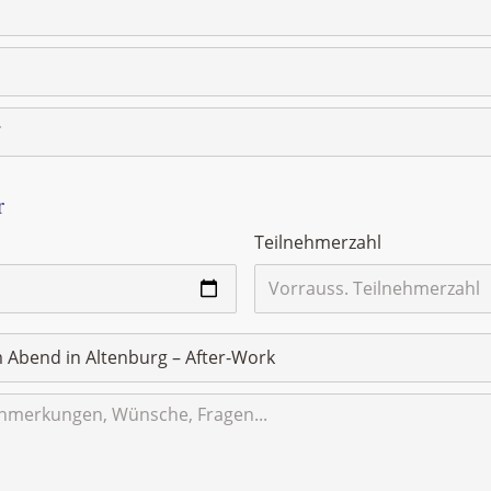
r
Teilnehmerzahl