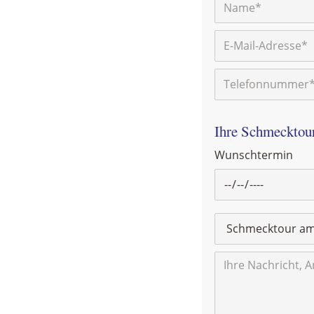
Ihre Schmecktou
Wunschtermin