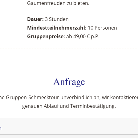
Gaumenfreuden zu bieten.
Dauer:
3 Stunden
Mindestteilnehmerzahl:
10 Personen
Gruppenpreise:
ab 49,00 € p.P.
Anfrage
ine Gruppen-Schmecktour unverbindlich an, wir kontaktiere
genauen Ablauf und Terminbestätigung.
n