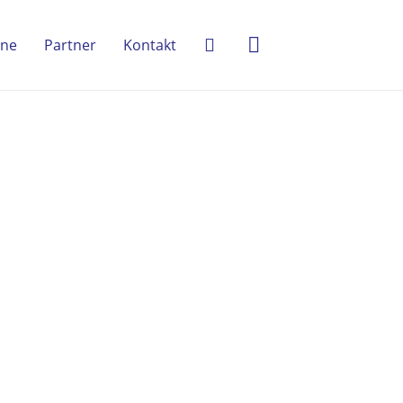
ine
Partner
Kontakt