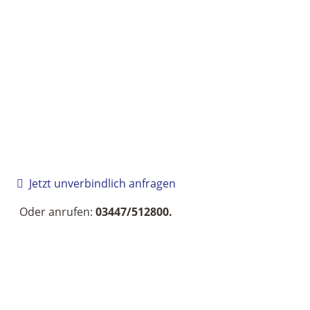
Jetzt unverbindlich anfragen
Oder anrufen:
03447/512800.