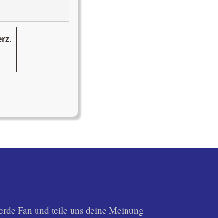
rz
.
rde Fan und teile uns deine Meinung