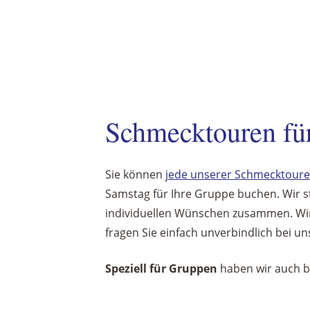
Schmecktouren fü
Sie können
jede unserer Schmecktour
Samstag für Ihre Gruppe buchen. Wir s
individuellen Wünschen zusammen. Wir 
fragen Sie einfach unverbindlich bei un
Speziell für Gruppen
haben wir auch 