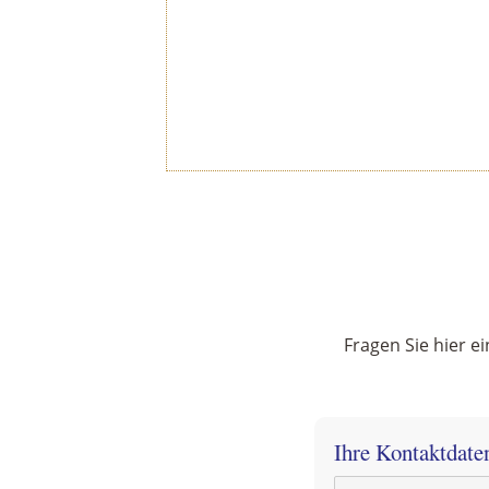
Fragen Sie hier e
Ihre Kontaktdate