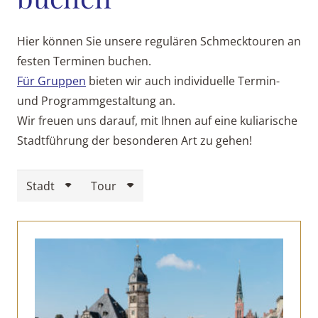
Hier können Sie unsere regulären Schmecktouren an
festen Terminen buchen.
Für Gruppen
bieten wir auch individuelle Termin-
und Programmgestaltung an.
Wir freuen uns darauf, mit Ihnen auf eine kuliarische
Stadtführung der besonderen Art zu gehen!
Stadt
Tour