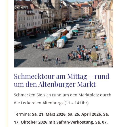
Schmecktour am Mittag – rund
um den Altenburger Markt
Schmecken Sie sich rund um den Marktplatz durch
die Leckereien Altenburgs (11 – 14 Uhr)
Termine:
Sa. 21. März 2026, Sa. 25. April 2026, Sa.
17. Oktober 2026 mit Safran-Verkostung, Sa. 07.