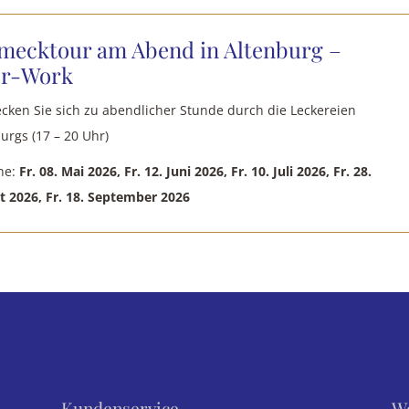
mecktour am Abend in Altenburg –
er-Work
ken Sie sich zu abendlicher Stunde durch die Leckereien
urgs (17 – 20 Uhr)
ne:
Fr. 08. Mai 2026, Fr. 12. Juni 2026, Fr. 10. Juli 2026, Fr. 28.
 2026, Fr. 18. September 2026
Kundenservice
We