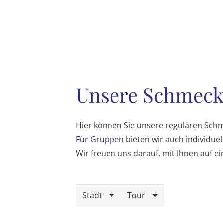
Unsere Schmeck
Hier können Sie unsere regulären Sch
Für Gruppen
bieten wir auch individue
Wir freuen uns darauf, mit Ihnen auf e
Stadt
Tour