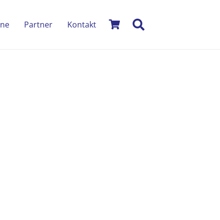
ine
Partner
Kontakt