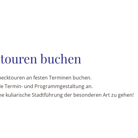
touren buchen
mecktouren an festen Terminen buchen.
lle Termin- und Programmgestaltung an.
ine kuliarische Stadtführung der besonderen Art zu gehen!