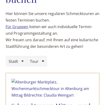
Hier können Sie unsere regulären Schmecktouren an
festen Terminen buchen.
Für Gruppen
bieten wir auch individuelle Termin-
und Programmgestaltung an.
Wir freuen uns darauf, mit Ihnen auf eine kuliarische
Stadtführung der besonderen Art zu gehen!
Stadt
Tour