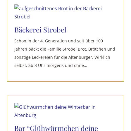
Bäckerei Strobel
Schon in der 4. Generation und seit über 100
Jahren bäckt die Familie Strobel Brot, Brötchen und
sonstige Leckereien für die Altenburger. Wirklich
selbst, ab 3 Uhr morgens und ohne…
Bar “Glühwürmchen deine