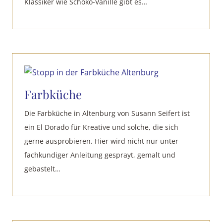
Klassiker wie Schoko-Vanille gibt es…
Farbküche
Die Farbküche in Altenburg von Susann Seifert ist
ein El Dorado für Kreative und solche, die sich
gerne ausprobieren. Hier wird nicht nur unter
fachkundiger Anleitung gesprayt, gemalt und
gebastelt…