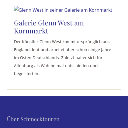
Galerie Glenn West am
Kornmarkt
Der Künstler Glenn West kommt ursprünglich aus
England, lebt und arbeitet aber schon einige Jahre
im Osten Deutschlands. Zuletzt hat er sich für
Altenburg als Wahlheimat entschieden und
begeistert in…
Über Schmecktouren