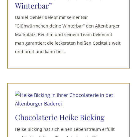
Winterbar”
Daniel Oehler belebt mit seiner Bar
“Glühwürmchen deine Winterbar” den Altenburger
Markplatz. Bei ihm und seinem Team bekommt
man garantiert die leckersten heißen Cocktails weit
und breit und kann bei…
Chocolaterie Heike Bicking
Heike Bicking hat sich einen Lebenstraum erfüllt