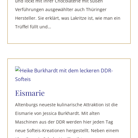
und lockt mit ihrer Chocolaterie mit süßen
Verführungen ausgewählter auch Thüringer
Hersteller. Sie erklärt, was Lakritze ist, wie man ein
Trüffel füllt und…
Eismarie
Altenburgs neueste kulinarische Attraktion ist die
Eismarie von Jessica Burkhardt. Mit alten
Maschinen aus der DDR werden hier jeden Tag
neue Softeis-Kreationen hergestellt. Neben einem