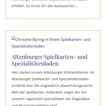
erfüllen. Es ist ein Ort des Austausches,…
Altenburger Spielkarten- und
Spezialitätenladen
Hier starten unsere Altenburger Schmecktouren. Im
Altenburger Spielkarten- und Spezialitätenladen
entdeckt man die unglaublich abwechslungsreiche
Welt der Spielkarten. Außerdem zeigen wir mit
unseren regionalen Spezialitäten von Ziegenkäse
und Wurstspezialitäten über…