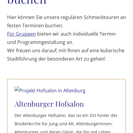
Hier können Sie unsere regulären Schmecktouren an
festen Terminen buchen.
Für Gruppen
bieten wir auch individuelle Termin-
und Programmgestaltung an.
Wir freuen uns darauf, mit Ihnen auf eine kuliarische
Stadtführung der besonderen Art zu gehen!
Altenburger Hofsalon
Der Altenburger Hofsalon, das ist ein Ort hinter der
Brüderkirche für Jung und Alt, Altenburgerinnen,
Altenburger und deren Gäste, die ihn mit Leben