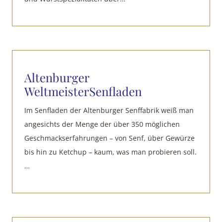
Altenburger
WeltmeisterSenfladen
Im Senfladen der Altenburger Senffabrik weiß man
angesichts der Menge der über 350 möglichen
Geschmackserfahrungen – von Senf, über Gewürze
bis hin zu Ketchup – kaum, was man probieren soll.
…