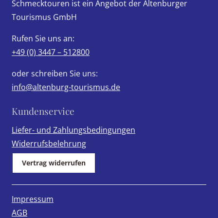
Schmecktouren ist ein Angebot der Altenburger
Tourismus GmbH
Rufen Sie uns an:
+49 (0) 3447 – 512800
oder schreiben Sie uns:
info@altenburg-tourismus.de
Kundenservice
Liefer- und Zahlungsbedingungen
Widerrufsbelehrung
Vertrag widerrufen
Impressum
AGB