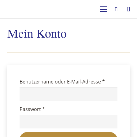
Mein Konto
Erforderlich
Benutzername oder E-Mail-Adresse
*
Erforderlich
Passwort
*