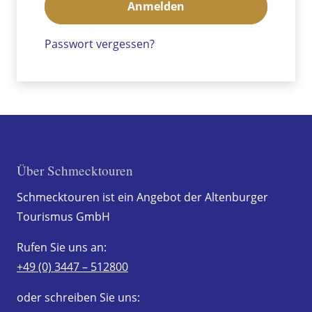
Anmelden
Passwort vergessen?
Über Schmecktouren
Schmecktouren ist ein Angebot der Altenburger
Tourismus GmbH
Rufen Sie uns an:
+49 (0) 3447 – 512800
oder schreiben Sie uns: